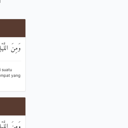
وَمِنَ اللَّيْ
 suatu
empat yang
وَمِنَ اللَّيْ