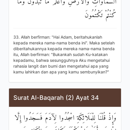
السَّمَاوَاتِ وَالْأَرْضِ وَأَعْلَمُ مَا تُبْدُونَ وَمَا
كُنْتُمْ تَكْتُمُونَ
33. Allah berfirman: "Hai Adam, beritahukanlah
kepada mereka nama-nama benda ini". Maka setelah
diberitahukannya kepada mereka nama-nama benda
itu, Allah berfirman: "Bukankah sudah Ku-katakan
kepadamu, bahwa sesungguhnya Aku mengetahui
rahasia langit dan bumi dan mengetahui apa yang
kamu lahirkan dan apa yang kamu sembunyikan?"
Surat Al-Baqarah (2) Ayat 34
وَإِذْ قُلْنَا لِلْمَلَائِكَةِ اسْجُدُوا لِآدَمَ فَسَجَدُوا إِلَّا