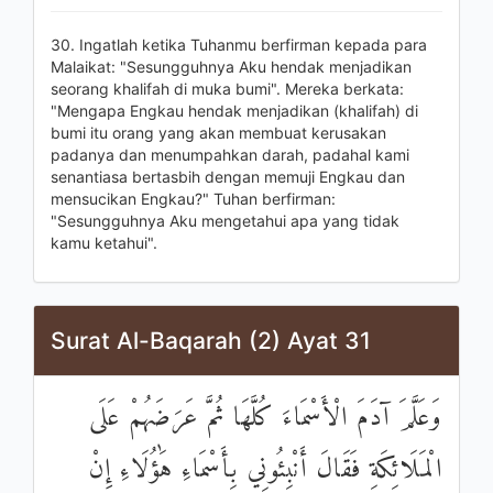
30. Ingatlah ketika Tuhanmu berfirman kepada para
Malaikat: "Sesungguhnya Aku hendak menjadikan
seorang khalifah di muka bumi". Mereka berkata:
"Mengapa Engkau hendak menjadikan (khalifah) di
bumi itu orang yang akan membuat kerusakan
padanya dan menumpahkan darah, padahal kami
senantiasa bertasbih dengan memuji Engkau dan
mensucikan Engkau?" Tuhan berfirman:
"Sesungguhnya Aku mengetahui apa yang tidak
kamu ketahui".
Surat Al-Baqarah (2) Ayat 31
وَعَلَّمَ آدَمَ الْأَسْمَاءَ كُلَّهَا ثُمَّ عَرَضَهُمْ عَلَى
الْمَلَائِكَةِ فَقَالَ أَنْبِئُونِي بِأَسْمَاءِ هَٰؤُلَاءِ إِنْ