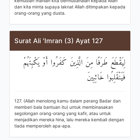
kemudian marilah kita bermubahalah kepada Allah
dan kita minta supaya laknat Allah ditimpakan kepada
orang-orang yang dusta.
Surat Ali 'Imran (3) Ayat 127
لِيَقْطَعَ طَرَفًا مِنَ الَّذِينَ كَفَرُوا أَوْ يَكْبِتَهُمْ
فَيَنْقَلِبُوا خَائِبِينَ
127. (Allah menolong kamu dalam perang Badar dan
memberi bala bantuan itu) untuk membinasakan
segolongan orang-orang yang kafir, atau untuk
menjadikan mereka hina, lalu mereka kembali dengan
tiada memperoleh apa-apa.