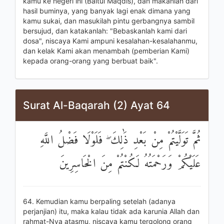
kamu ke negeri ini (Baitul Maqdis), dan makanlah dari
hasil buminya, yang banyak lagi enak dimana yang
kamu sukai, dan masukilah pintu gerbangnya sambil
bersujud, dan katakanlah: "Bebaskanlah kami dari
dosa", niscaya Kami ampuni kesalahan-kesalahanmu,
dan kelak Kami akan menambah (pemberian Kami)
kepada orang-orang yang berbuat baik".
Surat Al-Baqarah (2) Ayat 64
ثُمَّ تَوَلَّيْتُمْ مِنْ بَعْدِ ذَٰلِكَ ۖ فَلَوْلَا فَضْلُ اللَّهِ
عَلَيْكُمْ وَرَحْمَتُهُ لَكُنْتُمْ مِنَ الْخَاسِرِينَ
64. Kemudian kamu berpaling setelah (adanya
perjanjian) itu, maka kalau tidak ada karunia Allah dan
rahmat-Nya atasmu, niscaya kamu tergolong orang