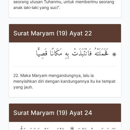
seorang utusan Tuhanmu, untuk memberimu seorang
anak laki-laki yang suci".
Surat Maryam (19) Ayat 22
۞ فَحَمَلَتْهُ فَانْتَبَذَتْ بِهِ مَكَانًا قَصِيًّا
22. Maka Maryam mengandungnya, lalu ia
menyisihkan diri dengan kandungannya itu ke tempat
yang jauh.
Surat Maryam (19) Ayat 24