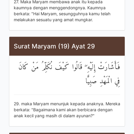
27. Maka Maryam membawa anak itu kepada
kaumnya dengan menggendongnya. Kaumnya
berkata: "Hai Maryam, sesungguhnya kamu telah
melakukan sesuatu yang amat mungkar.
Surat Maryam (19) Ayat 29
فَأَشَارَتْ إِلَيْهِ ۖ قَالُوا كَيْفَ نُكَلِّمُ مَنْ كَانَ
فِي الْمَهْدِ صَبِيًّا
29. maka Maryam menunjuk kepada anaknya. Mereka
berkata: "Bagaimana kami akan berbicara dengan
anak kecil yang masih di dalam ayunan?"