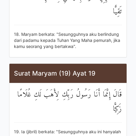
تَقِيًّا
18. Maryam berkata: "Sesungguhnya aku berlindung
dari padamu kepada Tuhan Yang Maha pemurah, jika
kamu seorang yang bertakwa".
Surat Maryam (19) Ayat 19
قَالَ إِنَّمَا أَنَا رَسُولُ رَبِّكِ لِأَهَبَ لَكِ غُلَامًا
زَكِيًّا
19. Ia (jibril) berkata: "Sesungguhnya aku ini hanyalah