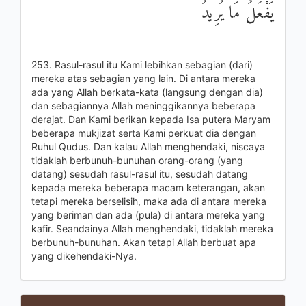
يَفْعَلُ مَا يُرِيدُ
253. Rasul-rasul itu Kami lebihkan sebagian (dari)
mereka atas sebagian yang lain. Di antara mereka
ada yang Allah berkata-kata (langsung dengan dia)
dan sebagiannya Allah meninggikannya beberapa
derajat. Dan Kami berikan kepada Isa putera Maryam
beberapa mukjizat serta Kami perkuat dia dengan
Ruhul Qudus. Dan kalau Allah menghendaki, niscaya
tidaklah berbunuh-bunuhan orang-orang (yang
datang) sesudah rasul-rasul itu, sesudah datang
kepada mereka beberapa macam keterangan, akan
tetapi mereka berselisih, maka ada di antara mereka
yang beriman dan ada (pula) di antara mereka yang
kafir. Seandainya Allah menghendaki, tidaklah mereka
berbunuh-bunuhan. Akan tetapi Allah berbuat apa
yang dikehendaki-Nya.