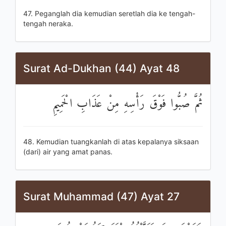
47. Peganglah dia kemudian seretlah dia ke tengah-
tengah neraka.
Surat Ad-Dukhan (44) Ayat 48
ثُمَّ صُبُّوا فَوْقَ رَأْسِهِ مِنْ عَذَابِ الْحَمِيمِ
48. Kemudian tuangkanlah di atas kepalanya siksaan
(dari) air yang amat panas.
Surat Muhammad (47) Ayat 27