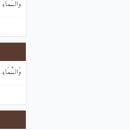
وَالسَّمَاءِ 
وَالسَّمَاءِ