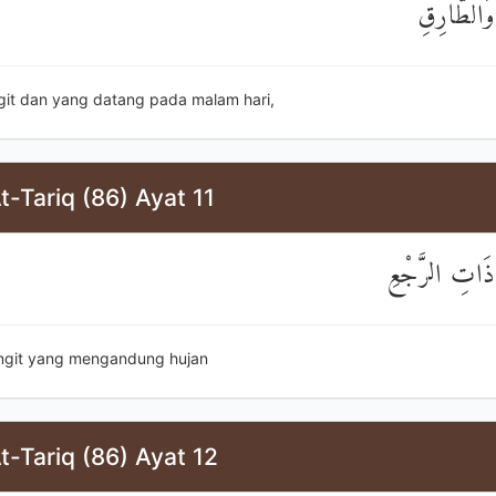
وَالطَّارِقِ
ngit dan yang datang pada malam hari,
t-Tariq (86) Ayat 11
 ذَاتِ الرَّجْعِ
angit yang mengandung hujan
t-Tariq (86) Ayat 12