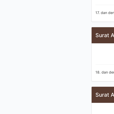
17. dan de
Surat A
18. dan de
Surat A