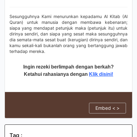
Sesungguhnya Kami menurunkan kepadamu Al Kitab (Al
Quran) untuk manusia dengan membawa kebenaran;
siapa yang mendapat petunjuk maka (petunjuk itu) untuk
dirinya sendiri, dan siapa yang sesat maka sesungguhnya
dia semata-mata sesat buat (kerugian) dirinya sendiri, dan
kamu sekali-kali bukanlah orang yang bertanggung jawab
terhadap mereka.
Ingin rezeki berlimpah dengan berkah?
Ketahui rahasianya dengan
Klik disini!
Embed < >
Tag :