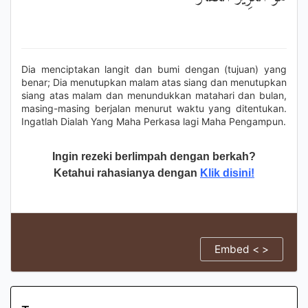
Dia menciptakan langit dan bumi dengan (tujuan) yang
benar; Dia menutupkan malam atas siang dan menutupkan
siang atas malam dan menundukkan matahari dan bulan,
masing-masing berjalan menurut waktu yang ditentukan.
Ingatlah Dialah Yang Maha Perkasa lagi Maha Pengampun.
Ingin rezeki berlimpah dengan berkah?
Ketahui rahasianya dengan
Klik disini!
Embed < >