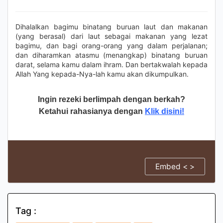
Dihalalkan bagimu binatang buruan laut dan makanan
(yang berasal) dari laut sebagai makanan yang lezat
bagimu, dan bagi orang-orang yang dalam perjalanan;
dan diharamkan atasmu (menangkap) binatang buruan
darat, selama kamu dalam ihram. Dan bertakwalah kepada
Allah Yang kepada-Nya-lah kamu akan dikumpulkan.
Ingin rezeki berlimpah dengan berkah?
Ketahui rahasianya dengan
Klik disini!
Embed < >
Tag :