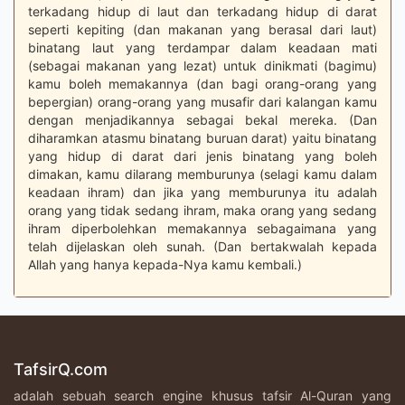
terkadang hidup di laut dan terkadang hidup di darat
seperti kepiting (dan makanan yang berasal dari laut)
binatang laut yang terdampar dalam keadaan mati
(sebagai makanan yang lezat) untuk dinikmati (bagimu)
kamu boleh memakannya (dan bagi orang-orang yang
bepergian) orang-orang yang musafir dari kalangan kamu
dengan menjadikannya sebagai bekal mereka. (Dan
diharamkan atasmu binatang buruan darat) yaitu binatang
yang hidup di darat dari jenis binatang yang boleh
dimakan, kamu dilarang memburunya (selagi kamu dalam
keadaan ihram) dan jika yang memburunya itu adalah
orang yang tidak sedang ihram, maka orang yang sedang
ihram diperbolehkan memakannya sebagaimana yang
telah dijelaskan oleh sunah. (Dan bertakwalah kepada
Allah yang hanya kepada-Nya kamu kembali.)
TafsirQ.com
adalah sebuah search engine khusus tafsir Al-Quran yang