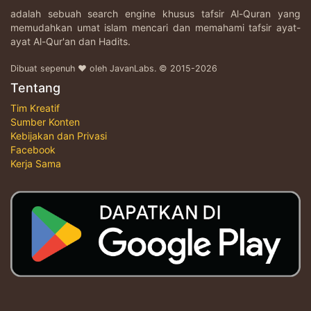
adalah sebuah search engine khusus tafsir Al-Quran yang
memudahkan umat islam mencari dan memahami tafsir ayat-
ayat Al-Qur'an dan Hadits.
Dibuat sepenuh ♥ oleh JavanLabs. © 2015-2026
Tentang
Tim Kreatif
Sumber Konten
Kebijakan dan Privasi
Facebook
Kerja Sama