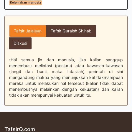
Kelemahan manusia
Tafsir Jalalayn
Tafsir Quraish Shihab
Diskusi
(Hai semua jin dan manusia, jika kalian sanggup
menembus) melintasi (penjuru) atau kawasan-kawasan
(langit dan bumi, maka lintasilah) perintah di sini
mengandung makna yang menunjukkan ketidakmampuan
mereka untuk melakukan hal tersebut (kalian tidak dapat
menembusnya melainkan dengan kekuatan) dan kalian
tidak akan mempunyai kekuatan untuk itu.
TafsirQ.com