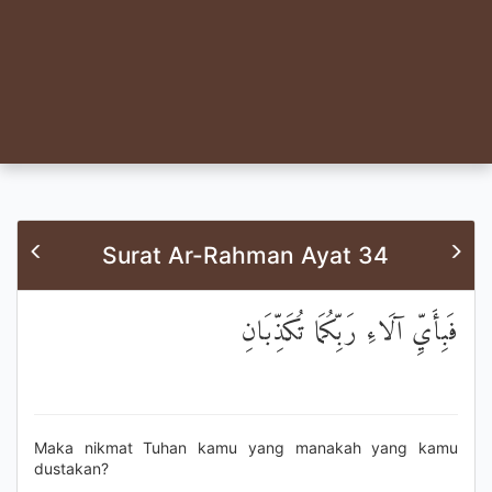
Surat Ar-Rahman Ayat 34
فَبِأَيِّ آلَاءِ رَبِّكُمَا تُكَذِّبَانِ
Maka nikmat Tuhan kamu yang manakah yang kamu
dustakan?