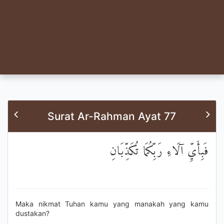
Surat Ar-Rahman Ayat 77
فَبِأَيِّ آلَاءِ رَبِّكُمَا تُكَذِّبَانِ
Maka nikmat Tuhan kamu yang manakah yang kamu
dustakan?