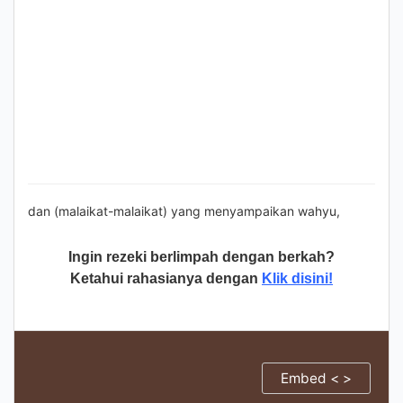
dan (malaikat-malaikat) yang menyampaikan wahyu,
Ingin rezeki berlimpah dengan berkah?
Ketahui rahasianya dengan
Klik disini!
Embed < >