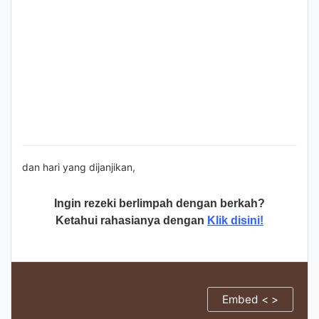
dan hari yang dijanjikan,
Ingin rezeki berlimpah dengan berkah?
Ketahui rahasianya dengan
Klik disini!
Embed < >