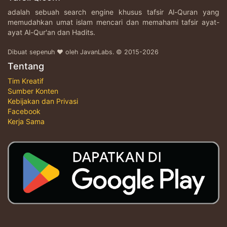
adalah sebuah search engine khusus tafsir Al-Quran yang
memudahkan umat islam mencari dan memahami tafsir ayat-
ayat Al-Qur'an dan Hadits.
Dibuat sepenuh ♥ oleh JavanLabs. © 2015-2026
Tentang
Tim Kreatif
Sumber Konten
Kebijakan dan Privasi
Facebook
Kerja Sama