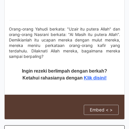
Orang-orang Yahudi berkata: "Uzair itu putera Allah" dan
orang-orang Nasrani berkata: "Al Masih itu putera Allah".
Demikianlah itu ucapan mereka dengan mulut mereka,
mereka meniru perkataan orang-orang kafir yang
terdahulu. Dilaknati Allah mereka, bagaimana mereka
sampai berpaling?
Ingin rezeki berlimpah dengan berkah?
Ketahui rahasianya dengan
Klik disini!
Embed < >