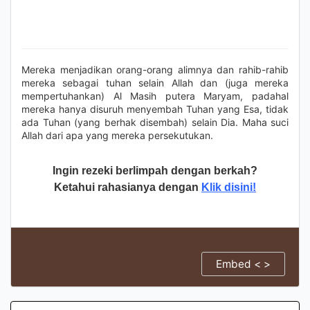
Mereka menjadikan orang-orang alimnya dan rahib-rahib
mereka sebagai tuhan selain Allah dan (juga mereka
mempertuhankan) Al Masih putera Maryam, padahal
mereka hanya disuruh menyembah Tuhan yang Esa, tidak
ada Tuhan (yang berhak disembah) selain Dia. Maha suci
Allah dari apa yang mereka persekutukan.
Ingin rezeki berlimpah dengan berkah?
Ketahui rahasianya dengan
Klik disini!
Embed < >