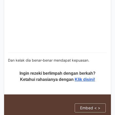
Dan kelak dia benar-benar mendapat kepuasan.
Ingin rezeki berlimpah dengan berkah?
Ketahui rahasianya dengan
Klik disini!
Embed < >