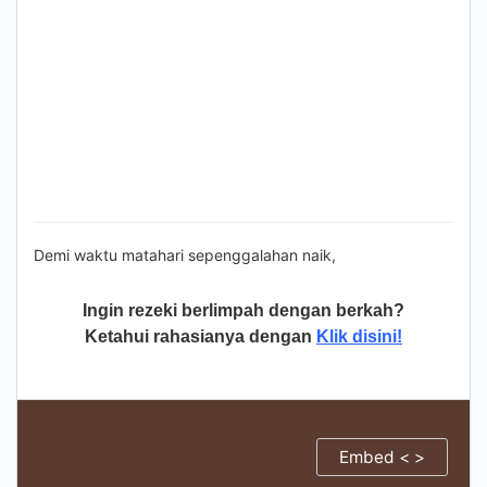
Demi waktu matahari sepenggalahan naik,
Ingin rezeki berlimpah dengan berkah?
Ketahui rahasianya dengan
Klik disini!
Embed < >