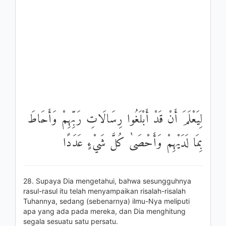
لِيَعْلَمَ أَنْ قَدْ أَبْلَغُوا رِسَالَاتِ رَبِّهِمْ وَأَحَاطَ
بِمَا لَدَيْهِمْ وَأَحْصَىٰ كُلَّ شَيْءٍ عَدَدًا
28. Supaya Dia mengetahui, bahwa sesungguhnya
rasul-rasul itu telah menyampaikan risalah-risalah
Tuhannya, sedang (sebenarnya) ilmu-Nya meliputi
apa yang ada pada mereka, dan Dia menghitung
segala sesuatu satu persatu.