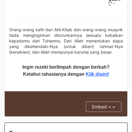
Orang-orang kafir dari Ahli Kitab dan orang-orang musyrik
tiada menginginkan diturunkannya sesuatu kebaikan
kepadamu dari Tuhanmu. Dan Allah menentukan siapa
yang dikehendaki-Nya (untuk diberi) rahmat-Nya
(kenabian); dan Allah mempunyai karunia yang besar.
Ingin rezeki berlimpah dengan berkah?
Ketahui rahasianya dengan
Klik disini!
Embed < >