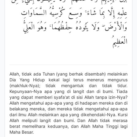
عِلْمِهِ إِلَّا بِمَا شَاءَ ۚ وَسِعَ كُرْسِيُّهُ السَّمَاوَاتِ
وَالْأَرْضَ ۖ وَلَا يَئُودُهُ حِفْظُهُمَا ۚ وَهُوَ الْعَلِيُّ
الْعَظِيمُ
Allah, tidak ada Tuhan (yang berhak disembah) melainkan
Dia Yang Hidup kekal lagi terus menerus mengurus
(makhluk-Nya); tidak mengantuk dan tidak tidur.
Kepunyaan-Nya apa yang di langit dan di bumi. Tiada
yang dapat memberi syafa'at di sisi Allah tanpa izin-Nya?
Allah mengetahui apa-apa yang di hadapan mereka dan di
belakang mereka, dan mereka tidak mengetahui apa-apa
dari ilmu Allah melainkan apa yang dikehendaki-Nya. Kursi
Allah meliputi langit dan bumi. Dan Allah tidak merasa
berat memelihara keduanya, dan Allah Maha Tinggi lagi
Maha Besar.