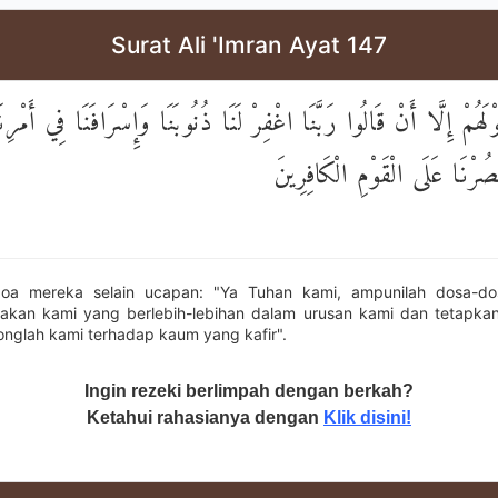
Surat Ali 'Imran Ayat 147
َهُمْ إِلَّا أَنْ قَالُوا رَبَّنَا اغْفِرْ لَنَا ذُنُوبَنَا وَإِسْرَافَنَا فِي أَمْرِن
ْصُرْنَا عَلَى الْقَوْمِ الْكَافِرِينَ
oa mereka selain ucapan: "Ya Tuhan kami, ampunilah dosa-d
dakan kami yang berlebih-lebihan dalam urusan kami dan tetapkan
onglah kami terhadap kaum yang kafir".
Ingin rezeki berlimpah dengan berkah?
Ketahui rahasianya dengan
Klik disini!