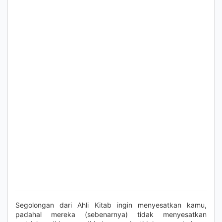
Segolongan dari Ahli Kitab ingin menyesatkan kamu,
padahal mereka (sebenarnya) tidak menyesatkan