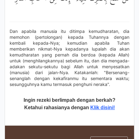
Dan apabila manusia itu ditimpa kemudharatan, dia
memohon (pertolongan) kepada Tuhannya dengan
kembali kepada-Nya; kemudian apabila Tuhan
memberikan nikmat-Nya kepadanya lupalah dia akan
kemudharatan yang pernah dia berdoa (kepada Allah)
untuk (menghilangkannya) sebelum itu, dan dia mengada-
adakan sekutu-sekutu bagi Allah untuk menyesatkan
(manusia) dari jalan-Nya. Katakanlah: "Bersenang-
senanglah dengan kekafiranmu itu sementara waktu;
sesungguhnya kamu termasuk penghuni neraka".
Ingin rezeki berlimpah dengan berkah?
Ketahui rahasianya dengan
Klik disini!