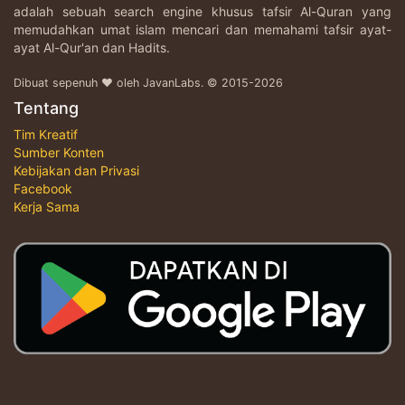
adalah sebuah search engine khusus tafsir Al-Quran yang
memudahkan umat islam mencari dan memahami tafsir ayat-
ayat Al-Qur'an dan Hadits.
Dibuat sepenuh ♥ oleh JavanLabs. © 2015-2026
Tentang
Tim Kreatif
Sumber Konten
Kebijakan dan Privasi
Facebook
Kerja Sama