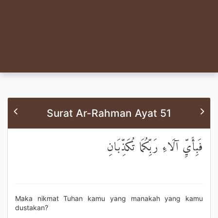
Surat Ar-Rahman Ayat 51
فَبِأَيِّ آلَاءِ رَبِّكُمَا تُكَذِّبَانِ
Maka nikmat Tuhan kamu yang manakah yang kamu
dustakan?