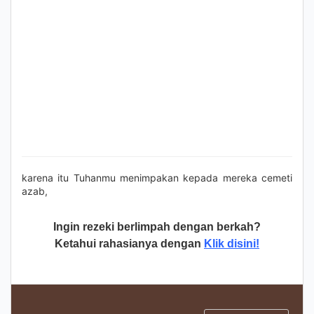
karena itu Tuhanmu menimpakan kepada mereka cemeti
azab,
Ingin rezeki berlimpah dengan berkah?
Ketahui rahasianya dengan
Klik disini!