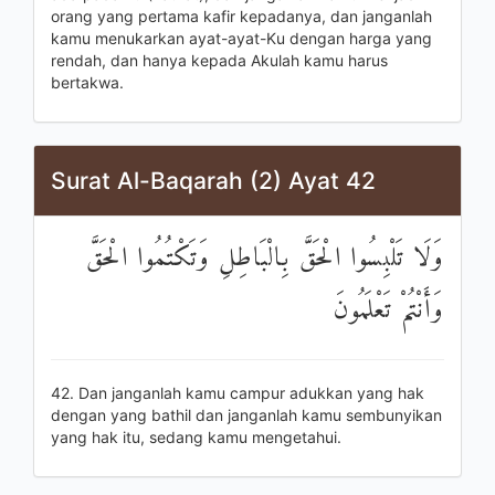
orang yang pertama kafir kepadanya, dan janganlah
kamu menukarkan ayat-ayat-Ku dengan harga yang
rendah, dan hanya kepada Akulah kamu harus
bertakwa.
Surat Al-Baqarah (2) Ayat 42
وَلَا تَلْبِسُوا الْحَقَّ بِالْبَاطِلِ وَتَكْتُمُوا الْحَقَّ
وَأَنْتُمْ تَعْلَمُونَ
42. Dan janganlah kamu campur adukkan yang hak
dengan yang bathil dan janganlah kamu sembunyikan
yang hak itu, sedang kamu mengetahui.