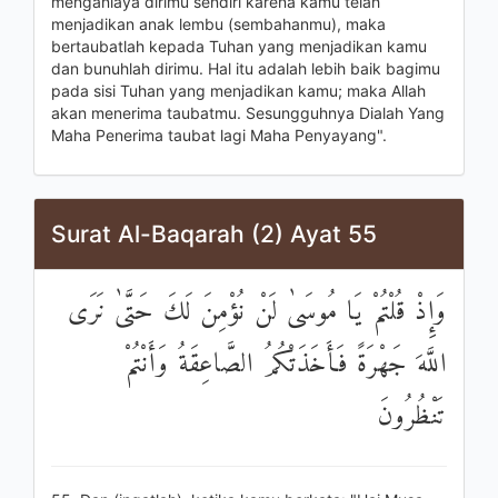
menganiaya dirimu sendiri karena kamu telah
menjadikan anak lembu (sembahanmu), maka
bertaubatlah kepada Tuhan yang menjadikan kamu
dan bunuhlah dirimu. Hal itu adalah lebih baik bagimu
pada sisi Tuhan yang menjadikan kamu; maka Allah
akan menerima taubatmu. Sesungguhnya Dialah Yang
Maha Penerima taubat lagi Maha Penyayang".
Surat Al-Baqarah (2) Ayat 55
وَإِذْ قُلْتُمْ يَا مُوسَىٰ لَنْ نُؤْمِنَ لَكَ حَتَّىٰ نَرَى
اللَّهَ جَهْرَةً فَأَخَذَتْكُمُ الصَّاعِقَةُ وَأَنْتُمْ
تَنْظُرُونَ