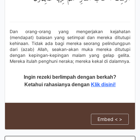
Dan orang-orang yang mengerjakan kejahatan
(mendapat) balasan yang setimpal dan mereka ditutupi
kehinaan. Tidak ada bagi mereka seorang pelindungpun
dari (azab) Allah, seakan-akan muka mereka ditutupi
dengan kepingan-kepingan malam yang gelap gelita.
Mereka itulah penghuni neraka; mereka kekal di dalamnya.
Ingin rezeki berlimpah dengan berkah?
Ketahui rahasianya dengan
Klik disini!
Embed < >