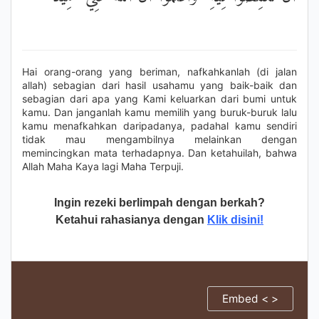
Hai orang-orang yang beriman, nafkahkanlah (di jalan
allah) sebagian dari hasil usahamu yang baik-baik dan
sebagian dari apa yang Kami keluarkan dari bumi untuk
kamu. Dan janganlah kamu memilih yang buruk-buruk lalu
kamu menafkahkan daripadanya, padahal kamu sendiri
tidak mau mengambilnya melainkan dengan
memincingkan mata terhadapnya. Dan ketahuilah, bahwa
Allah Maha Kaya lagi Maha Terpuji.
Ingin rezeki berlimpah dengan berkah?
Ketahui rahasianya dengan
Klik disini!
Embed < >