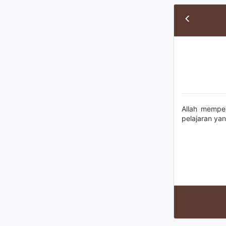
Allah mempe
pelajaran ya