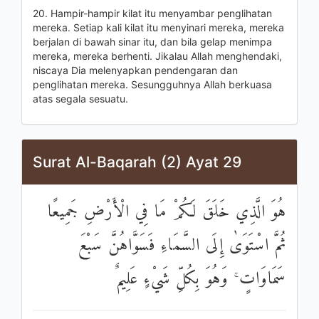
20. Hampir-hampir kilat itu menyambar penglihatan
mereka. Setiap kali kilat itu menyinari mereka, mereka
berjalan di bawah sinar itu, dan bila gelap menimpa
mereka, mereka berhenti. Jikalau Allah menghendaki,
niscaya Dia melenyapkan pendengaran dan
penglihatan mereka. Sesungguhnya Allah berkuasa
atas segala sesuatu.
Surat Al-Baqarah (2) Ayat 29
هُوَ الَّذِي خَلَقَ لَكُمْ مَا فِي الْأَرْضِ جَمِيعًا
ثُمَّ اسْتَوَىٰ إِلَى السَّمَاءِ فَسَوَّاهُنَّ سَبْعَ
سَمَاوَاتٍ ۚ وَهُوَ بِكُلِّ شَيْءٍ عَلِيمٌ