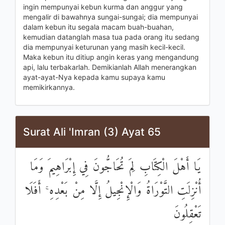
ingin mempunyai kebun kurma dan anggur yang
mengalir di bawahnya sungai-sungai; dia mempunyai
dalam kebun itu segala macam buah-buahan,
kemudian datanglah masa tua pada orang itu sedang
dia mempunyai keturunan yang masih kecil-kecil.
Maka kebun itu ditiup angin keras yang mengandung
api, lalu terbakarlah. Demikianlah Allah menerangkan
ayat-ayat-Nya kepada kamu supaya kamu
memikirkannya.
Surat Ali 'Imran (3) Ayat 65
يَا أَهْلَ الْكِتَابِ لِمَ تُحَاجُّونَ فِي إِبْرَاهِيمَ وَمَا
أُنْزِلَتِ التَّوْرَاةُ وَالْإِنْجِيلُ إِلَّا مِنْ بَعْدِهِ ۚ أَفَلَا
تَعْقِلُونَ