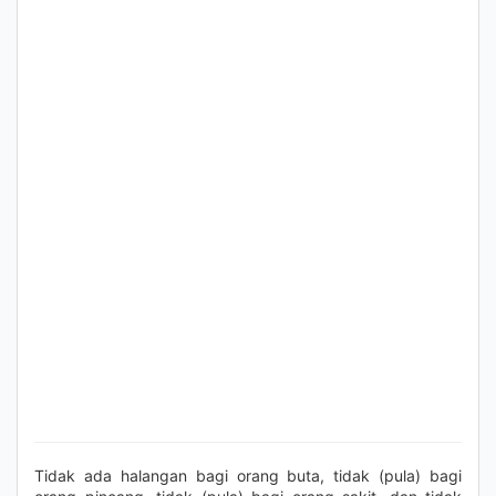
Tidak ada halangan bagi orang buta, tidak (pula) bagi