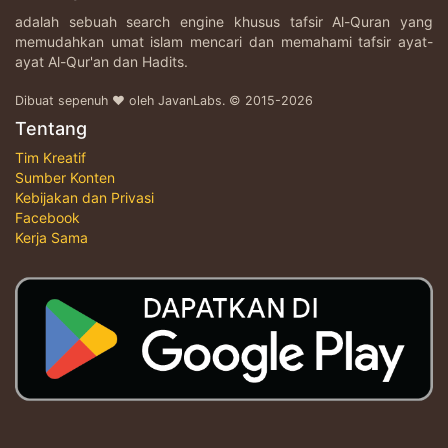
adalah sebuah search engine khusus tafsir Al-Quran yang
memudahkan umat islam mencari dan memahami tafsir ayat-
ayat Al-Qur'an dan Hadits.
Dibuat sepenuh ♥ oleh JavanLabs. © 2015-2026
Tentang
Tim Kreatif
Sumber Konten
Kebijakan dan Privasi
Facebook
Kerja Sama