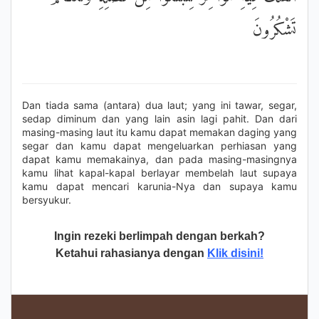
تَشْكُرُونَ
Dan tiada sama (antara) dua laut; yang ini tawar, segar,
sedap diminum dan yang lain asin lagi pahit. Dan dari
masing-masing laut itu kamu dapat memakan daging yang
segar dan kamu dapat mengeluarkan perhiasan yang
dapat kamu memakainya, dan pada masing-masingnya
kamu lihat kapal-kapal berlayar membelah laut supaya
kamu dapat mencari karunia-Nya dan supaya kamu
bersyukur.
Ingin rezeki berlimpah dengan berkah?
Ketahui rahasianya dengan
Klik disini!