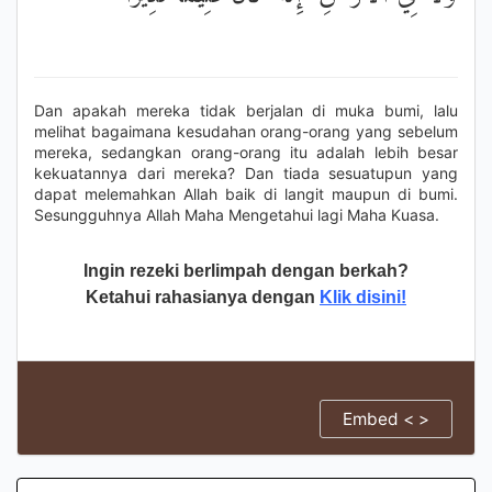
Dan apakah mereka tidak berjalan di muka bumi, lalu
melihat bagaimana kesudahan orang-orang yang sebelum
mereka, sedangkan orang-orang itu adalah lebih besar
kekuatannya dari mereka? Dan tiada sesuatupun yang
dapat melemahkan Allah baik di langit maupun di bumi.
Sesungguhnya Allah Maha Mengetahui lagi Maha Kuasa.
Ingin rezeki berlimpah dengan berkah?
Ketahui rahasianya dengan
Klik disini!
Embed < >