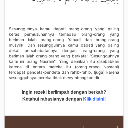
Sesungguhnya kamu dapati orang-orang yang paling
keras permusuhannya terhadap orang-orang yang
beriman ialah orang-orang Yahudi dan orang-orang
musyrik. Dan sesungguhnya kamu dapati yang paling
dekat persahabatannya dengan orang-orang yang
beriman ialah orang-orang yang berkata: "Sesungguhnya
kami ini orang Nasrani". Yang demikian itu disebabkan
karena di antara mereka itu (orang-orang Nasrani)
terdapat pendeta-pendeta dan rahib-rahib, (juga) karena
sesungguhnya mereka tidak menymbongkan diri.
Ingin rezeki berlimpah dengan berkah?
Ketahui rahasianya dengan
Klik disini!