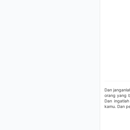
Dan janganla
orang yang b
Dan ingatlah
kamu. Dan pe