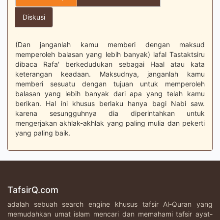
Diskusi
(Dan janganlah kamu memberi dengan maksud
memperoleh balasan yang lebih banyak) lafal Tastaktsiru
dibaca Rafa' berkedudukan sebagai Haal atau kata
keterangan keadaan. Maksudnya, janganlah kamu
memberi sesuatu dengan tujuan untuk memperoleh
balasan yang lebih banyak dari apa yang telah kamu
berikan. Hal ini khusus berlaku hanya bagi Nabi saw.
karena sesungguhnya dia diperintahkan untuk
mengerjakan akhlak-akhlak yang paling mulia dan pekerti
yang paling baik.
TafsirQ.com
adalah sebuah search engine khusus tafsir Al-Quran yang
memudahkan umat islam mencari dan memahami tafsir ayat-