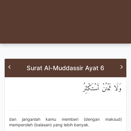
Surat Al-Muddassir Ayat 6
وَلَا تَمْنُنْ تَسْتَكْثِرُ
dan janganlah kamu memberi (dengan maksud)
memperoleh (balasan) yang lebih banyak.