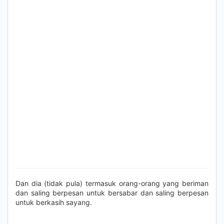
Dan dia (tidak pula) termasuk orang-orang yang beriman
dan saling berpesan untuk bersabar dan saling berpesan
untuk berkasih sayang.