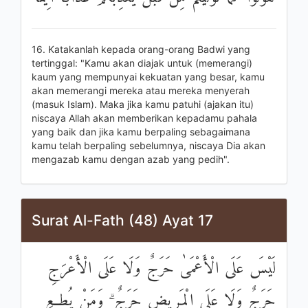
16. Katakanlah kepada orang-orang Badwi yang
tertinggal: "Kamu akan diajak untuk (memerangi)
kaum yang mempunyai kekuatan yang besar, kamu
akan memerangi mereka atau mereka menyerah
(masuk Islam). Maka jika kamu patuhi (ajakan itu)
niscaya Allah akan memberikan kepadamu pahala
yang baik dan jika kamu berpaling sebagaimana
kamu telah berpaling sebelumnya, niscaya Dia akan
mengazab kamu dengan azab yang pedih".
Surat Al-Fath (48) Ayat 17
لَيْسَ عَلَى الْأَعْمَىٰ حَرَجٌ وَلَا عَلَى الْأَعْرَجِ
حَرَجٌ وَلَا عَلَى الْمَرِيضِ حَرَجٌ ۗ وَمَنْ يُطِعِ