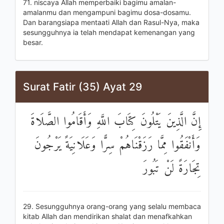
71. niscaya Allah memperbaiki bagimu amalan-
amalanmu dan mengampuni bagimu dosa-dosamu.
Dan barangsiapa mentaati Allah dan Rasul-Nya, maka
sesungguhnya ia telah mendapat kemenangan yang
besar.
Surat Fatir (35) Ayat 29
إِنَّ الَّذِينَ يَتْلُونَ كِتَابَ اللَّهِ وَأَقَامُوا الصَّلَاةَ
وَأَنْفَقُوا مِمَّا رَزَقْنَاهُمْ سِرًّا وَعَلَانِيَةً يَرْجُونَ
تِجَارَةً لَنْ تَبُورَ
29. Sesungguhnya orang-orang yang selalu membaca
kitab Allah dan mendirikan shalat dan menafkahkan