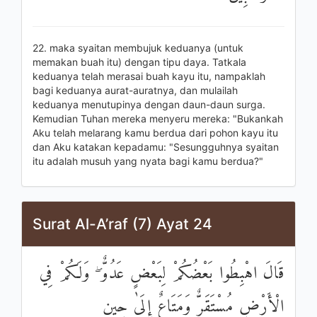
22. maka syaitan membujuk keduanya (untuk
memakan buah itu) dengan tipu daya. Tatkala
keduanya telah merasai buah kayu itu, nampaklah
bagi keduanya aurat-auratnya, dan mulailah
keduanya menutupinya dengan daun-daun surga.
Kemudian Tuhan mereka menyeru mereka: "Bukankah
Aku telah melarang kamu berdua dari pohon kayu itu
dan Aku katakan kepadamu: "Sesungguhnya syaitan
itu adalah musuh yang nyata bagi kamu berdua?"
Surat Al-A’raf (7) Ayat 24
قَالَ اهْبِطُوا بَعْضُكُمْ لِبَعْضٍ عَدُوٌّ ۖ وَلَكُمْ فِي
الْأَرْضِ مُسْتَقَرٌّ وَمَتَاعٌ إِلَىٰ حِينٍ