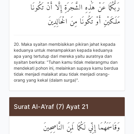
رَبُّكُمَا عَنْ هَٰذِهِ الشَّجَرَةِ إِلَّا أَنْ تَكُونَا
مَلَكَيْنِ أَوْ تَكُونَا مِنَ الْخَالِدِينَ
20. Maka syaitan membisikkan pikiran jahat kepada
keduanya untuk menampakkan kepada keduanya
apa yang tertutup dari mereka yaitu auratnya dan
syaitan berkata: "Tuhan kamu tidak melarangmu dan
mendekati pohon ini, melainkan supaya kamu berdua
tidak menjadi malaikat atau tidak menjadi orang-
orang yang kekal (dalam surga)".
Surat Al-A’raf (7) Ayat 21
وَقَاسَمَهُمَا إِنِّي لَكُمَا لَمِنَ النَّاصِحِينَ