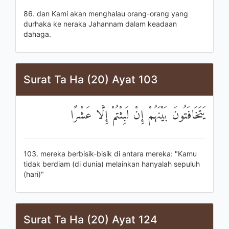
86. dan Kami akan menghalau orang-orang yang
durhaka ke neraka Jahannam dalam keadaan
dahaga.
Surat Ta Ha (20) Ayat 103
يَتَخَافَتُونَ بَيْنَهُمْ إِنْ لَبِثْتُمْ إِلَّا عَشْرًا
103. mereka berbisik-bisik di antara mereka: "Kamu
tidak berdiam (di dunia) melainkan hanyalah sepuluh
(hari)"
Surat Ta Ha (20) Ayat 124