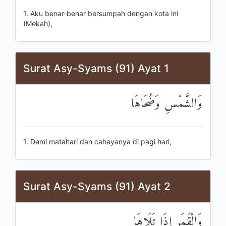
1. Aku benar-benar bersumpah dengan kota ini
(Mekah),
Surat Asy-Syams (91) Ayat 1
وَالشَّمْسِ وَضُحَاهَا
1. Demi matahari dan cahayanya di pagi hari,
Surat Asy-Syams (91) Ayat 2
وَالْقَمَرِ إِذَا تَلَاهَا