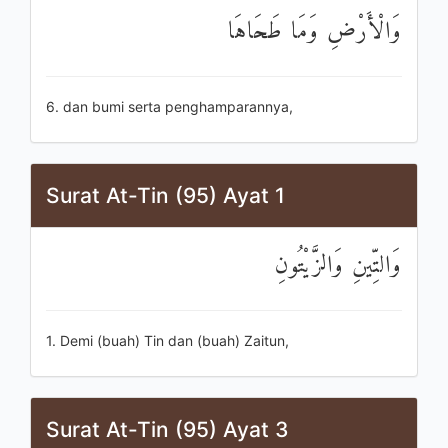
وَالْأَرْضِ وَمَا طَحَاهَا
6. dan bumi serta penghamparannya,
Surat At-Tin (95) Ayat 1
وَالتِّينِ وَالزَّيْتُونِ
1. Demi (buah) Tin dan (buah) Zaitun,
Surat At-Tin (95) Ayat 3