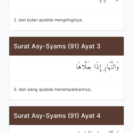
2. dan bulan apabila mengiringinya,
Surat Asy-Syams (91) Ayat 3
وَالنَّهَارِ إِذَا جَلَّاهَا
3. dan siang apabila menampakkannya,
Surat Asy-Syams (91) Ayat 4