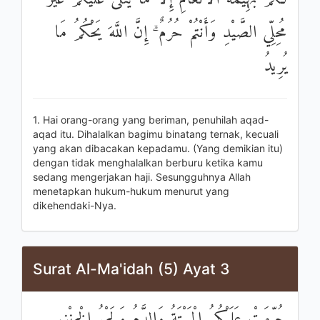
مُحِلِّي الصَّيْدِ وَأَنْتُمْ حُرُمٌ ۗ إِنَّ اللَّهَ يَحْكُمُ مَا
يُرِيدُ
1. Hai orang-orang yang beriman, penuhilah aqad-
aqad itu. Dihalalkan bagimu binatang ternak, kecuali
yang akan dibacakan kepadamu. (Yang demikian itu)
dengan tidak menghalalkan berburu ketika kamu
sedang mengerjakan haji. Sesungguhnya Allah
menetapkan hukum-hukum menurut yang
dikehendaki-Nya.
Surat Al-Ma'idah (5) Ayat 3
حُرِّمَتْ عَلَيْكُمُ الْمَيْتَةُ وَالدَّمُ وَلَحْمُ الْخِنْزِيرِ