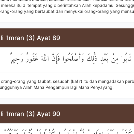
 mereka itu di tempat yang diperintahkan Allah kepadamu. Sesungg
rang-orang yang bertaubat dan menyukai orang-orang yang mensuci
li 'Imran (3) Ayat 89
إِلَّا الَّذِينَ تَابُوا مِنْ بَعْدِ ذَٰلِكَ وَأَصْلَحُوا فَإِنَّ اللَّهَ غ
i orang-orang yang taubat, sesudah (kafir) itu dan mengadakan perb
sungguhnya Allah Maha Pengampun lagi Maha Penyayang.
li 'Imran (3) Ayat 90