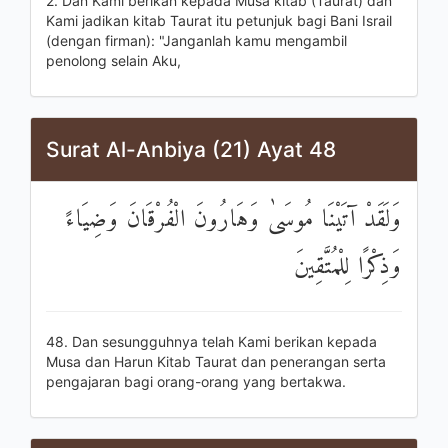
2. Dan Kami berikan kepada Musa kitab (Taurat) dan
Kami jadikan kitab Taurat itu petunjuk bagi Bani Israil
(dengan firman): "Janganlah kamu mengambil
penolong selain Aku,
Surat Al-Anbiya (21) Ayat 48
وَلَقَدْ آتَيْنَا مُوسَىٰ وَهَارُونَ الْفُرْقَانَ وَضِيَاءً
وَذِكْرًا لِلْمُتَّقِينَ
48. Dan sesungguhnya telah Kami berikan kepada
Musa dan Harun Kitab Taurat dan penerangan serta
pengajaran bagi orang-orang yang bertakwa.