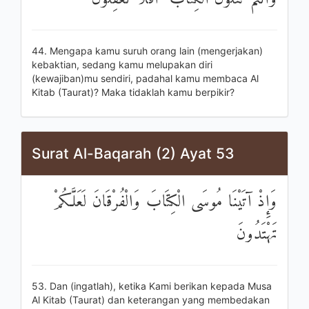
44. Mengapa kamu suruh orang lain (mengerjakan)
kebaktian, sedang kamu melupakan diri
(kewajiban)mu sendiri, padahal kamu membaca Al
Kitab (Taurat)? Maka tidaklah kamu berpikir?
Surat Al-Baqarah (2) Ayat 53
وَإِذْ آتَيْنَا مُوسَى الْكِتَابَ وَالْفُرْقَانَ لَعَلَّكُمْ
تَهْتَدُونَ
53. Dan (ingatlah), ketika Kami berikan kepada Musa
Al Kitab (Taurat) dan keterangan yang membedakan