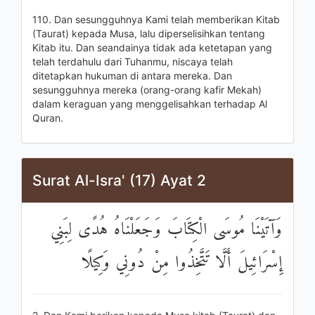
110. Dan sesungguhnya Kami telah memberikan Kitab
(Taurat) kepada Musa, lalu diperselisihkan tentang
Kitab itu. Dan seandainya tidak ada ketetapan yang
telah terdahulu dari Tuhanmu, niscaya telah
ditetapkan hukuman di antara mereka. Dan
sesungguhnya mereka (orang-orang kafir Mekah)
dalam keraguan yang menggelisahkan terhadap Al
Quran.
Surat Al-Isra' (17) Ayat 2
وَآتَيْنَا مُوسَى الْكِتَابَ وَجَعَلْنَاهُ هُدًى لِبَنِي
إِسْرَائِيلَ أَلَّا تَتَّخِذُوا مِنْ دُونِي وَكِيلًا