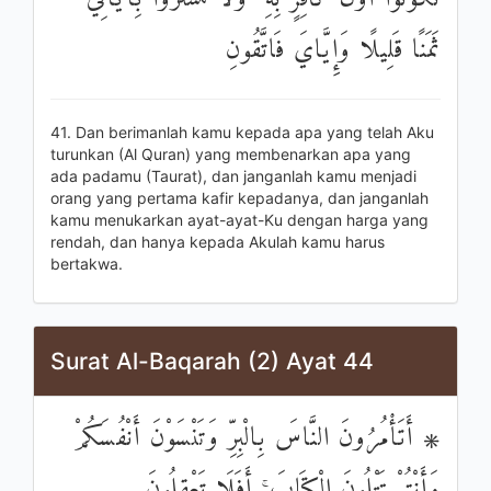
ثَمَنًا قَلِيلًا وَإِيَّايَ فَاتَّقُونِ
41. Dan berimanlah kamu kepada apa yang telah Aku
turunkan (Al Quran) yang membenarkan apa yang
ada padamu (Taurat), dan janganlah kamu menjadi
orang yang pertama kafir kepadanya, dan janganlah
kamu menukarkan ayat-ayat-Ku dengan harga yang
rendah, dan hanya kepada Akulah kamu harus
bertakwa.
Surat Al-Baqarah (2) Ayat 44
۞ أَتَأْمُرُونَ النَّاسَ بِالْبِرِّ وَتَنْسَوْنَ أَنْفُسَكُمْ
وَأَنْتُمْ تَتْلُونَ الْكِتَابَ ۚ أَفَلَا تَعْقِلُونَ