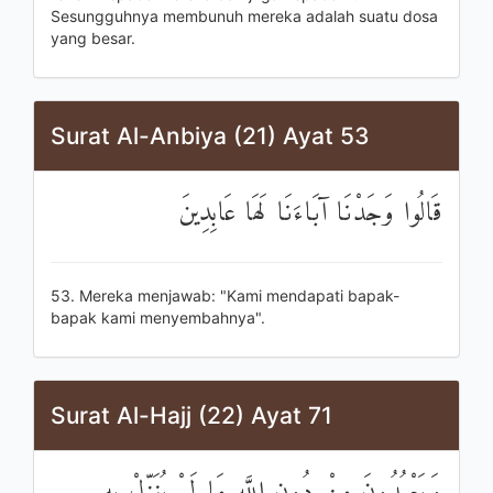
Sesungguhnya membunuh mereka adalah suatu dosa
yang besar.
Surat Al-Anbiya (21) Ayat 53
قَالُوا وَجَدْنَا آبَاءَنَا لَهَا عَابِدِينَ
53. Mereka menjawab: "Kami mendapati bapak-
bapak kami menyembahnya".
Surat Al-Hajj (22) Ayat 71