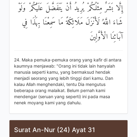
إِلَّا بَشَرٌ مِثْلُكُمْ يُرِيدُ أَنْ يَتَفَضَّلَ عَلَيْكُمْ وَلَوْ
شَاءَ اللَّهُ لَأَنْزَلَ مَلَائِكَةً مَا سَمِعْنَا بِهَٰذَا فِي
آبَائِنَا الْأَوَّلِينَ
24. Maka pemuka-pemuka orang yang kafir di antara
kaumnya menjawab: "Orang ini tidak lain hanyalah
manusia seperti kamu, yang bermaksud hendak
menjadi seorang yang lebih tinggi dari kamu. Dan
kalau Allah menghendaki, tentu Dia mengutus
beberapa orang malaikat. Belum pernah kami
mendengar (seruan yang seperti) ini pada masa
nenek moyang kami yang dahulu.
Surat An-Nur (24) Ayat 31