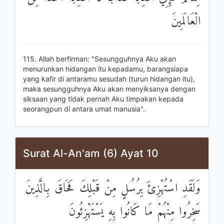
الْعَالَمِينَ
115. Allah berfirman: "Sesungguhnya Aku akan
menurunkan hidangan itu kepadamu, barangsiapa
yang kafir di antaramu sesudah (turun hidangan itu),
maka sesungguhnya Aku akan menyiksanya dengan
siksaan yang tidak pernah Aku timpakan kepada
seorangpun di antara umat manusia".
Surat Al-An'am (6) Ayat 10
وَلَقَدِ اسْتُهْزِئَ بِرُسُلٍ مِنْ قَبْلِكَ فَحَاقَ بِالَّذِينَ
سَخِرُوا مِنْهُمْ مَا كَانُوا بِهِ يَسْتَهْزِئُونَ