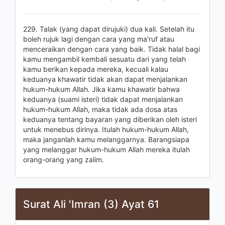
229. Talak (yang dapat dirujuki) dua kali. Setelah itu
boleh rujuk lagi dengan cara yang ma'ruf atau
menceraikan dengan cara yang baik. Tidak halal bagi
kamu mengambil kembali sesuatu dari yang telah
kamu berikan kepada mereka, kecuali kalau
keduanya khawatir tidak akan dapat menjalankan
hukum-hukum Allah. Jika kamu khawatir bahwa
keduanya (suami isteri) tidak dapat menjalankan
hukum-hukum Allah, maka tidak ada dosa atas
keduanya tentang bayaran yang diberikan oleh isteri
untuk menebus dirinya. Itulah hukum-hukum Allah,
maka janganlah kamu melanggarnya. Barangsiapa
yang melanggar hukum-hukum Allah mereka itulah
orang-orang yang zalim.
Surat Ali 'Imran (3) Ayat 61