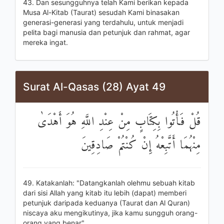
43. Dan sesungguhnya telah Kami berikan kepada
Musa Al-Kitab (Taurat) sesudah Kami binasakan
generasi-generasi yang terdahulu, untuk menjadi
pelita bagi manusia dan petunjuk dan rahmat, agar
mereka ingat.
Surat Al-Qasas (28) Ayat 49
قُلْ فَأْتُوا بِكِتَابٍ مِنْ عِنْدِ اللَّهِ هُوَ أَهْدَىٰ
مِنْهُمَا أَتَّبِعْهُ إِنْ كُنْتُمْ صَادِقِينَ
49. Katakanlah: "Datangkanlah olehmu sebuah kitab
dari sisi Allah yang kitab itu lebih (dapat) memberi
petunjuk daripada keduanya (Taurat dan Al Quran)
niscaya aku mengikutinya, jika kamu sungguh orang-
orang yang benar".