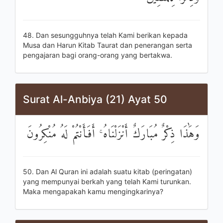
48. Dan sesungguhnya telah Kami berikan kepada
Musa dan Harun Kitab Taurat dan penerangan serta
pengajaran bagi orang-orang yang bertakwa.
Surat Al-Anbiya (21) Ayat 50
وَهَٰذَا ذِكْرٌ مُبَارَكٌ أَنْزَلْنَاهُ ۚ أَفَأَنْتُمْ لَهُ مُنْكِرُونَ
50. Dan Al Quran ini adalah suatu kitab (peringatan)
yang mempunyai berkah yang telah Kami turunkan.
Maka mengapakah kamu mengingkarinya?